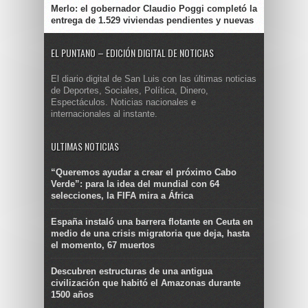
Merlo: el gobernador Claudio Poggi completó la
entrega de 1.529 viviendas pendientes y nuevas
EL PUNTANO – EDICIÓN DIGITAL DE NOTICIAS
El diario digital de San Luis con las últimas noticias
de Deportes, Sociales, Política, Dinero,
Espectáculos. Noticias nacionales e
internacionales al instante.
ULTIMAS NOTICIAS
“Queremos ayudar a crear el próximo Cabo
Verde”: para la idea del mundial con 64
selecciones, la FIFA mira a África
España instaló una barrera flotante en Ceuta en
medio de una crisis migratoria que deja, hasta
el momento, 67 muertos
Descubren estructuras de una antigua
civilización que habitó el Amazonas durante
1500 años