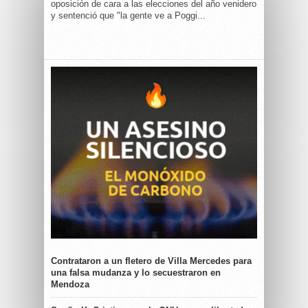
oposición de cara a las elecciones del año venidero
y sentenció que "la gente ve a Poggi...
Contrataron a un fletero de Villa Mercedes para
una falsa mudanza y lo secuestraron en
Mendoza