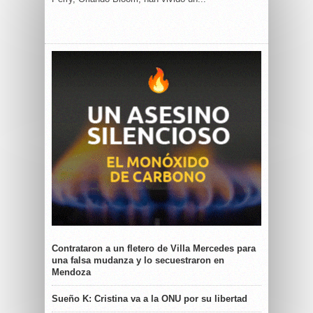
Contrataron a un fletero de Villa Mercedes para
una falsa mudanza y lo secuestraron en
Mendoza
Sueño K: Cristina va a la ONU por su libertad