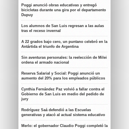
Poggi anunció obras educativas y entregó
bicicletas durante una gira por el departamento
Dupuy
Los alumnos de San Luis regresan a las aulas
tras el receso invernal
A 22 grados bajo cero, un puntano celebró en la
Antártida el triunfo de Argentina
Sin aventuras personales: la reelección de Milei
ordena el armado nacional
Reserva Salarial y Social: Poggi anunció un
aumento del 20% para los empleados públicos
Cynthia Fernández Paz volvió a fallar contra el
Gobierno de San Luis en medio del pedido de
jury
Rodríguez Saá defendió a las Escuelas
generativas y atacó al actual sistema educativo
Merlo: el gobernador Claudio Poggi completó la