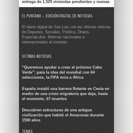
entrega de 1.529 viviendas pendientes y nuevas
EL PUNTANO – EDICIÓN DIGITAL DE NOTICIAS
El diario digital de San Luis con las últimas noticias
de Deportes, Sociales, Política, Dinero,
Espectáculos. Noticias nacionales e
internacionales al instante.
ULTIMAS NOTICIAS
“Queremos ayudar a crear el próximo Cabo
Verde”: para la idea del mundial con 64
selecciones, la FIFA mira a África
España instaló una barrera flotante en Ceuta en
medio de una crisis migratoria que deja, hasta
el momento, 67 muertos
Descubren estructuras de una antigua
civilización que habitó el Amazonas durante
1500 años
TEMAS