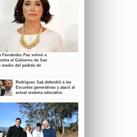
a Fernández Paz volvió a
contra el Gobierno de San
n medio del pedido de
Rodríguez Saá defendió a las
Escuelas generativas y atacó al
actual sistema educativo