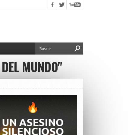
 DEL MUNDO"