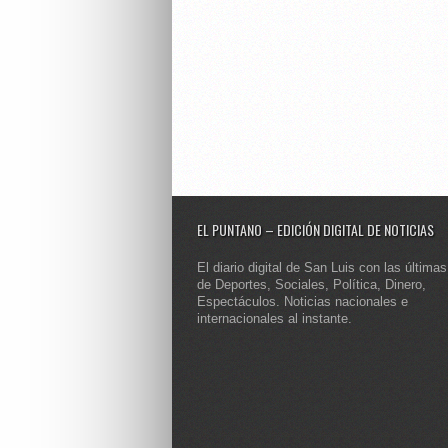
EL PUNTANO – EDICIÓN DIGITAL DE NOTICIAS
El diario digital de San Luis con las últimas
de Deportes, Sociales, Política, Dinero,
Espectáculos. Noticias nacionales e
internacionales al instante.