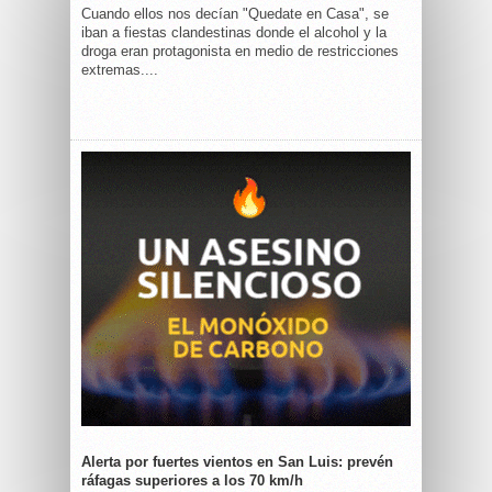
Cuando ellos nos decían "Quedate en Casa", se
iban a fiestas clandestinas donde el alcohol y la
droga eran protagonista en medio de restricciones
extremas....
Alerta por fuertes vientos en San Luis: prevén
ráfagas superiores a los 70 km/h