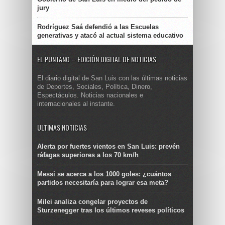
jury
Rodríguez Saá defendió a las Escuelas
generativas y atacó al actual sistema educativo
EL PUNTANO – EDICIÓN DIGITAL DE NOTICIAS
El diario digital de San Luis con las últimas noticias
de Deportes, Sociales, Política, Dinero,
Espectáculos. Noticias nacionales e
internacionales al instante.
ULTIMAS NOTICIAS
Alerta por fuertes vientos en San Luis: prevén
ráfagas superiores a los 70 km/h
Messi se acerca a los 1000 goles: ¿cuántos
partidos necesitaría para lograr esa meta?
Milei analiza congelar proyectos de
Sturzenegger tras los últimos reveses políticos