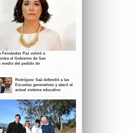
a Fernández Paz volvió a
contra el Gobierno de San
n medio del pedido de
Rodríguez Saá defendió a las
Escuelas generativas y atacó al
actual sistema educativo