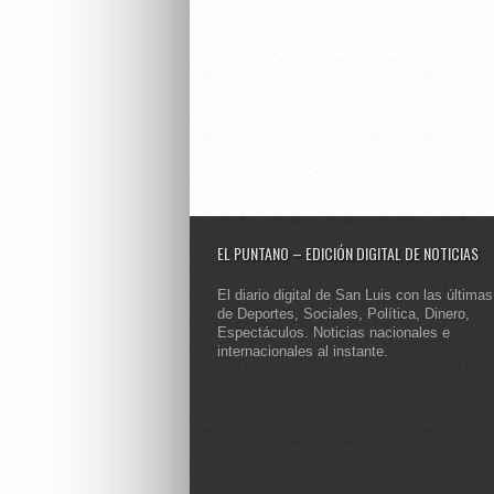
EL PUNTANO – EDICIÓN DIGITAL DE NOTICIAS
El diario digital de San Luis con las últimas
de Deportes, Sociales, Política, Dinero,
Espectáculos. Noticias nacionales e
internacionales al instante.