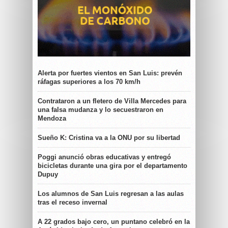
Alerta por fuertes vientos en San Luis: prevén
ráfagas superiores a los 70 km/h
Contrataron a un fletero de Villa Mercedes para
una falsa mudanza y lo secuestraron en
Mendoza
Sueño K: Cristina va a la ONU por su libertad
Poggi anunció obras educativas y entregó
bicicletas durante una gira por el departamento
Dupuy
Los alumnos de San Luis regresan a las aulas
tras el receso invernal
A 22 grados bajo cero, un puntano celebró en la