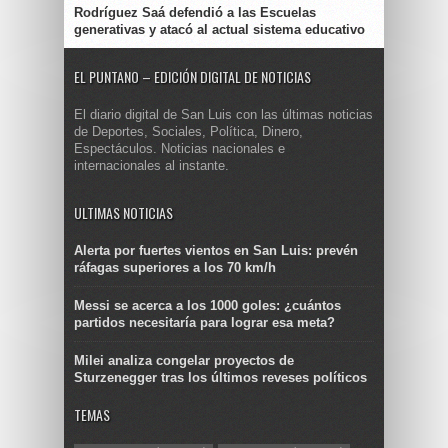
Rodríguez Saá defendió a las Escuelas
generativas y atacó al actual sistema educativo
EL PUNTANO – EDICIÓN DIGITAL DE NOTICIAS
El diario digital de San Luis con las últimas noticias
de Deportes, Sociales, Política, Dinero,
Espectáculos. Noticias nacionales e
internacionales al instante.
ULTIMAS NOTICIAS
Alerta por fuertes vientos en San Luis: prevén
ráfagas superiores a los 70 km/h
Messi se acerca a los 1000 goles: ¿cuántos
partidos necesitaría para lograr esa meta?
Milei analiza congelar proyectos de
Sturzenegger tras los últimos reveses políticos
TEMAS