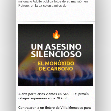
millonario Adolfo publica fotos de su mansión en
Potrero, en la ex colonia miles de...
Alerta por fuertes vientos en San Luis: prevén
ráfagas superiores a los 70 km/h
Contrataron a un fletero de Villa Mercedes para