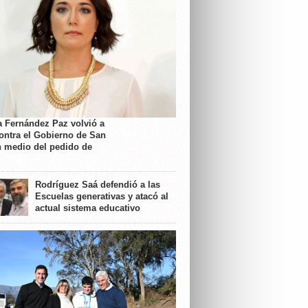
a Fernández Paz volvió a
contra el Gobierno de San
n medio del pedido de
Rodríguez Saá defendió a las
Escuelas generativas y atacó al
actual sistema educativo