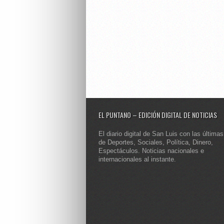
EL PUNTANO – EDICIÓN DIGITAL DE NOTICIAS
El diario digital de San Luis con las últimas
de Deportes, Sociales, Política, Dinero,
Espectáculos. Noticias nacionales e
internacionales al instante.