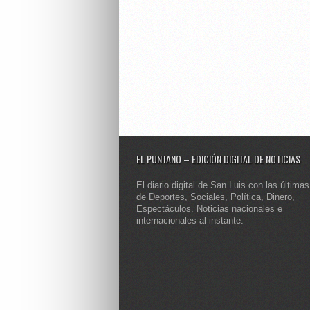
EL PUNTANO – EDICIÓN DIGITAL DE NOTICIAS
El diario digital de San Luis con las últimas
de Deportes, Sociales, Política, Dinero,
Espectáculos. Noticias nacionales e
internacionales al instante.