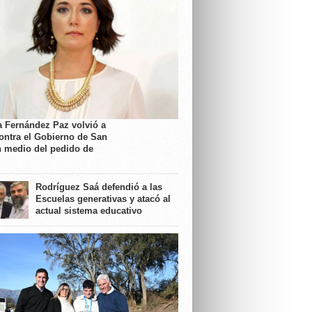
a Fernández Paz volvió a
contra el Gobierno de San
n medio del pedido de
Rodríguez Saá defendió a las
Escuelas generativas y atacó al
actual sistema educativo