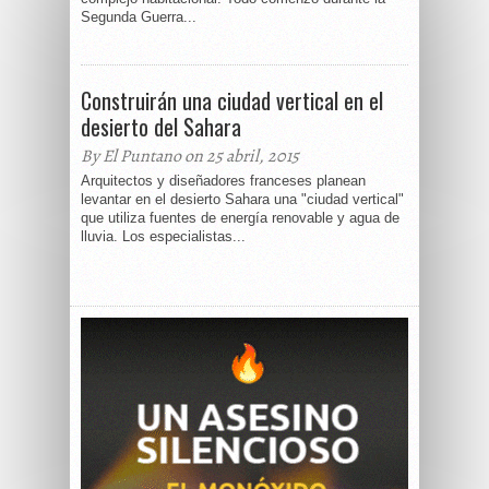
Segunda Guerra...
Construirán una ciudad vertical en el
desierto del Sahara
By El Puntano on 25 abril, 2015
Arquitectos y diseñadores franceses planean
levantar en el desierto Sahara una "ciudad vertical"
que utiliza fuentes de energía renovable y agua de
lluvia. Los especialistas...