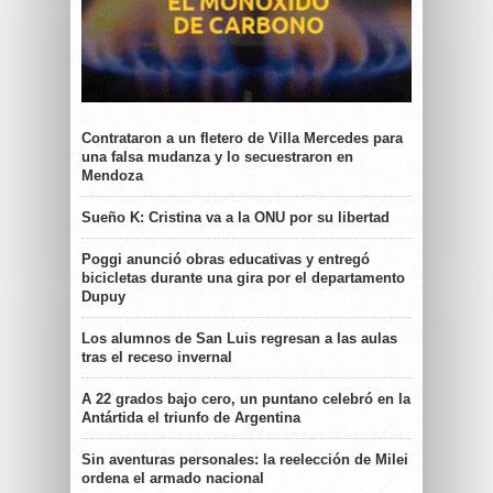
Contrataron a un fletero de Villa Mercedes para
una falsa mudanza y lo secuestraron en
Mendoza
Sueño K: Cristina va a la ONU por su libertad
Poggi anunció obras educativas y entregó
bicicletas durante una gira por el departamento
Dupuy
Los alumnos de San Luis regresan a las aulas
tras el receso invernal
A 22 grados bajo cero, un puntano celebró en la
Antártida el triunfo de Argentina
Sin aventuras personales: la reelección de Milei
ordena el armado nacional