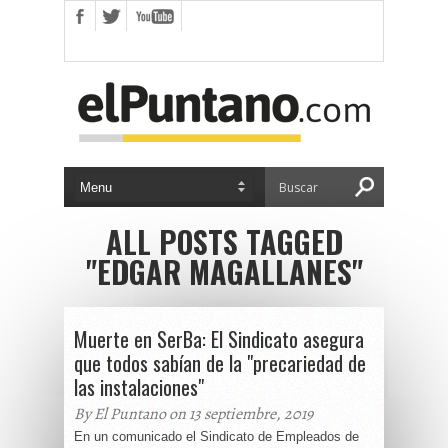
ALL POSTS TAGGED
"EDGAR MAGALLANES"
Muerte en SerBa: El Sindicato asegura
que todos sabían de la "precariedad de
las instalaciones"
By El Puntano on 13 septiembre, 2019
En un comunicado el Sindicato de Empleados de