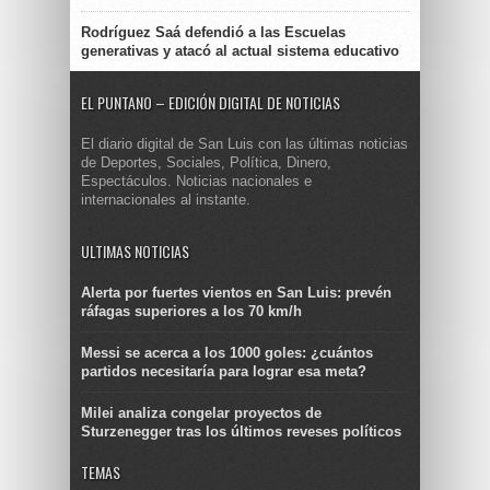
Rodríguez Saá defendió a las Escuelas
generativas y atacó al actual sistema educativo
EL PUNTANO – EDICIÓN DIGITAL DE NOTICIAS
El diario digital de San Luis con las últimas noticias
de Deportes, Sociales, Política, Dinero,
Espectáculos. Noticias nacionales e
internacionales al instante.
ULTIMAS NOTICIAS
Alerta por fuertes vientos en San Luis: prevén
ráfagas superiores a los 70 km/h
Messi se acerca a los 1000 goles: ¿cuántos
partidos necesitaría para lograr esa meta?
Milei analiza congelar proyectos de
Sturzenegger tras los últimos reveses políticos
TEMAS