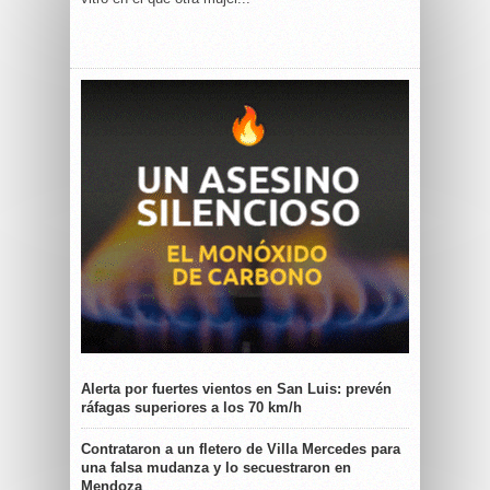
Alerta por fuertes vientos en San Luis: prevén
ráfagas superiores a los 70 km/h
Contrataron a un fletero de Villa Mercedes para
una falsa mudanza y lo secuestraron en
Mendoza