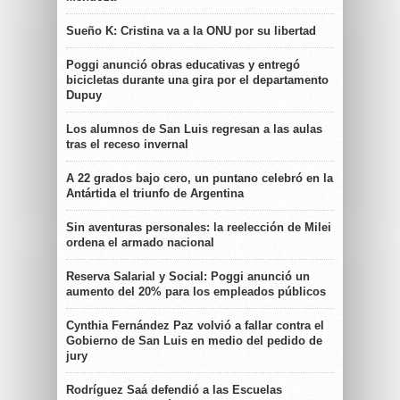
Sueño K: Cristina va a la ONU por su libertad
Poggi anunció obras educativas y entregó
bicicletas durante una gira por el departamento
Dupuy
Los alumnos de San Luis regresan a las aulas
tras el receso invernal
A 22 grados bajo cero, un puntano celebró en la
Antártida el triunfo de Argentina
Sin aventuras personales: la reelección de Milei
ordena el armado nacional
Reserva Salarial y Social: Poggi anunció un
aumento del 20% para los empleados públicos
Cynthia Fernández Paz volvió a fallar contra el
Gobierno de San Luis en medio del pedido de
jury
Rodríguez Saá defendió a las Escuelas