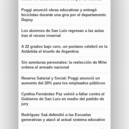
Poggi anunció obras educativas y entregó
bicicletas durante una gira por el departamento
Dupuy
Los alumnos de San Luis regresan a las aulas
tras el receso invernal
A 22 grados bajo cero, un puntano celebró en la
Antártida el triunfo de Argentina
Sin aventuras personales: la reelección de Milei
ordena el armado nacional
Reserva Salarial y Social: Poggi anunció un
aumento del 20% para los empleados públicos
Cynthia Fernández Paz volvió a fallar contra el
Gobierno de San Luis en medio del pedido de
jury
Rodríguez Saá defendió a las Escuelas
generativas y atacó al actual sistema educativo