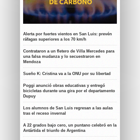
Alerta por fuertes vientos en San Luis: prevén
ráfagas superiores a los 70 km/h
Contrataron a un fletero de Villa Mercedes para
una falsa mudanza y lo secuestraron en
Mendoza
Sueño K: Cristina va a la ONU por su libertad
Poggi anunció obras educativas y entregó
bicicletas durante una gira por el departamento
Dupuy
Los alumnos de San Luis regresan a las aulas
tras el receso invernal
A 22 grados bajo cero, un puntano celebró en la
Antártida el triunfo de Argentina