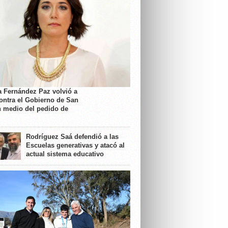
a Fernández Paz volvió a
contra el Gobierno de San
n medio del pedido de
Rodríguez Saá defendió a las
Escuelas generativas y atacó al
actual sistema educativo