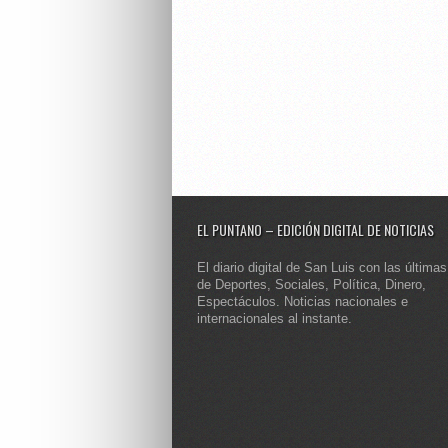
EL PUNTANO – EDICIÓN DIGITAL DE NOTICIAS
El diario digital de San Luis con las últimas
de Deportes, Sociales, Política, Dinero,
Espectáculos. Noticias nacionales e
internacionales al instante.