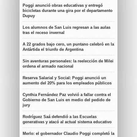
Poggi anunció obras educativas y entregó
bicicletas durante una gira por el departamento
Dupuy
Los alumnos de San Luis regresan a las aulas
tras el receso invernal
A 22 grados bajo cero, un puntano celebró en la
Antártida el triunfo de Argentina
Sin aventuras personales: la reelección de Milei
ordena el armado nacional
Reserva Salarial y Social: Poggi anunció un
aumento del 20% para los empleados públicos
Cynthia Fernández Paz volvió a fallar contra el
Gobierno de San Luis en medio del pedido de
jury
Rodríguez Saá defendió a las Escuelas
generativas y atacó al actual sistema educativo
Merlo: el gobernador Claudio Poggi completó la