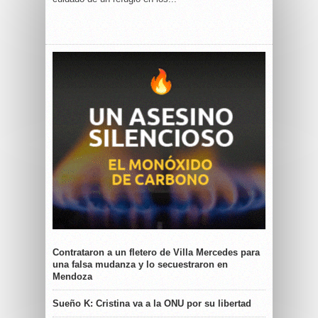
Contrataron a un fletero de Villa Mercedes para
una falsa mudanza y lo secuestraron en
Mendoza
Sueño K: Cristina va a la ONU por su libertad