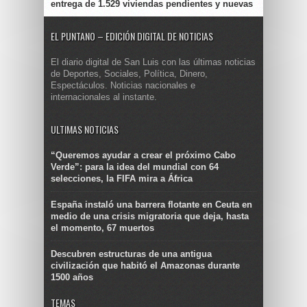
entrega de 1.529 viviendas pendientes y nuevas
EL PUNTANO – EDICIÓN DIGITAL DE NOTICIAS
El diario digital de San Luis con las últimas noticias
de Deportes, Sociales, Política, Dinero,
Espectáculos. Noticias nacionales e
internacionales al instante.
ULTIMAS NOTICIAS
“Queremos ayudar a crear el próximo Cabo
Verde”: para la idea del mundial con 64
selecciones, la FIFA mira a África
España instaló una barrera flotante en Ceuta en
medio de una crisis migratoria que deja, hasta
el momento, 67 muertos
Descubren estructuras de una antigua
civilización que habitó el Amazonas durante
1500 años
TEMAS