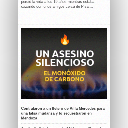
perdió la vida a los 19 años mientras estaba
cazando con unos amigos cerca de Pisa....
Contrataron a un fletero de Villa Mercedes para
una falsa mudanza y lo secuestraron en
Mendoza