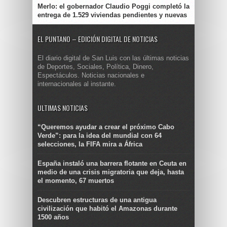
Merlo: el gobernador Claudio Poggi completó la
entrega de 1.529 viviendas pendientes y nuevas
EL PUNTANO – EDICIÓN DIGITAL DE NOTICIAS
El diario digital de San Luis con las últimas noticias
de Deportes, Sociales, Política, Dinero,
Espectáculos. Noticias nacionales e
internacionales al instante.
ULTIMAS NOTICIAS
“Queremos ayudar a crear el próximo Cabo
Verde”: para la idea del mundial con 64
selecciones, la FIFA mira a África
España instaló una barrera flotante en Ceuta en
medio de una crisis migratoria que deja, hasta
el momento, 67 muertos
Descubren estructuras de una antigua
civilización que habitó el Amazonas durante
1500 años