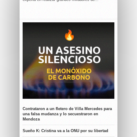
Contrataron a un fletero de Villa Mercedes para
una falsa mudanza y lo secuestraron en
Mendoza
Sueño K: Cristina va a la ONU por su libertad