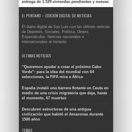
entrega de 1.529 viviendas pendientes y nuevas
EL PUNTANO – EDICIÓN DIGITAL DE NOTICIAS
El diario digital de San Luis con las últimas noticias
de Deportes, Sociales, Política, Dinero,
Espectáculos. Noticias nacionales e
internacionales al instante.
ULTIMAS NOTICIAS
“Queremos ayudar a crear el próximo Cabo
Verde”: para la idea del mundial con 64
selecciones, la FIFA mira a África
España instaló una barrera flotante en Ceuta en
medio de una crisis migratoria que deja, hasta
el momento, 67 muertos
Descubren estructuras de una antigua
civilización que habitó el Amazonas durante
1500 años
TEMAS