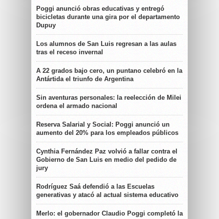
Poggi anunció obras educativas y entregó
bicicletas durante una gira por el departamento
Dupuy
Los alumnos de San Luis regresan a las aulas
tras el receso invernal
A 22 grados bajo cero, un puntano celebró en la
Antártida el triunfo de Argentina
Sin aventuras personales: la reelección de Milei
ordena el armado nacional
Reserva Salarial y Social: Poggi anunció un
aumento del 20% para los empleados públicos
Cynthia Fernández Paz volvió a fallar contra el
Gobierno de San Luis en medio del pedido de
jury
Rodríguez Saá defendió a las Escuelas
generativas y atacó al actual sistema educativo
Merlo: el gobernador Claudio Poggi completó la