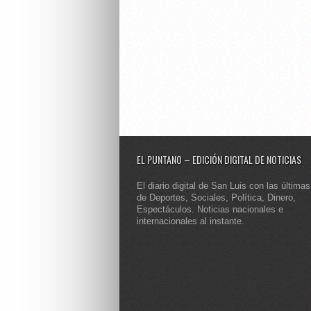
EL PUNTANO – EDICIÓN DIGITAL DE NOTICIAS
El diario digital de San Luis con las últimas
de Deportes, Sociales, Política, Dinero,
Espectáculos. Noticias nacionales e
internacionales al instante.