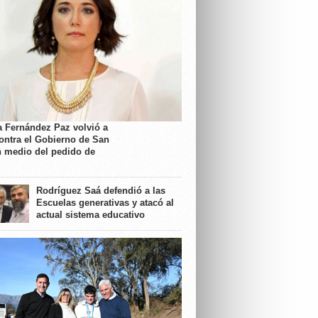
a Fernández Paz volvió a
contra el Gobierno de San
n medio del pedido de
Rodríguez Saá defendió a las
Escuelas generativas y atacó al
actual sistema educativo