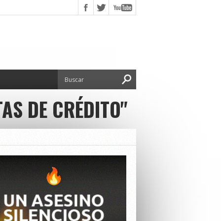
AS DE CRÉDITO"