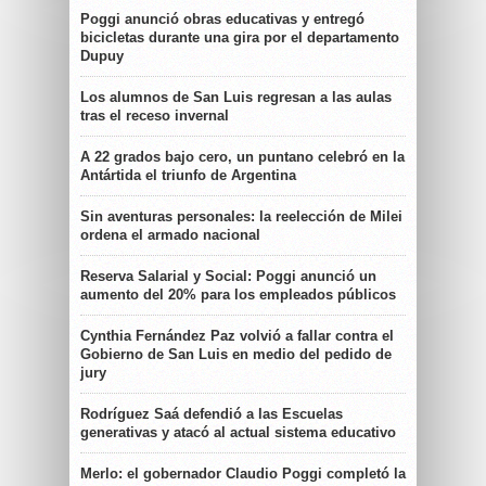
Poggi anunció obras educativas y entregó
bicicletas durante una gira por el departamento
Dupuy
Los alumnos de San Luis regresan a las aulas
tras el receso invernal
A 22 grados bajo cero, un puntano celebró en la
Antártida el triunfo de Argentina
Sin aventuras personales: la reelección de Milei
ordena el armado nacional
Reserva Salarial y Social: Poggi anunció un
aumento del 20% para los empleados públicos
Cynthia Fernández Paz volvió a fallar contra el
Gobierno de San Luis en medio del pedido de
jury
Rodríguez Saá defendió a las Escuelas
generativas y atacó al actual sistema educativo
Merlo: el gobernador Claudio Poggi completó la