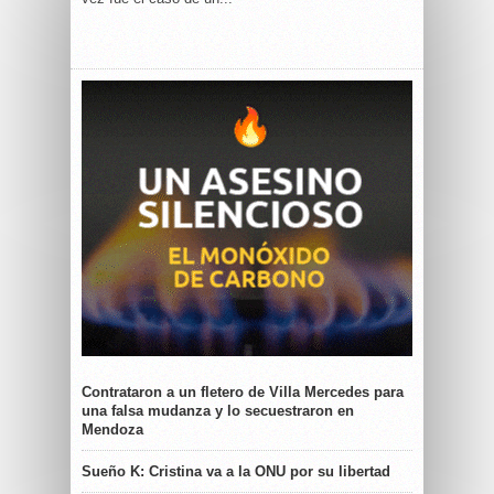
Contrataron a un fletero de Villa Mercedes para
una falsa mudanza y lo secuestraron en
Mendoza
Sueño K: Cristina va a la ONU por su libertad