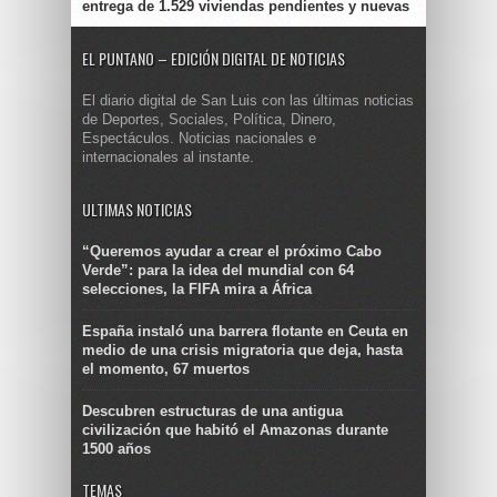
entrega de 1.529 viviendas pendientes y nuevas
EL PUNTANO – EDICIÓN DIGITAL DE NOTICIAS
El diario digital de San Luis con las últimas noticias
de Deportes, Sociales, Política, Dinero,
Espectáculos. Noticias nacionales e
internacionales al instante.
ULTIMAS NOTICIAS
“Queremos ayudar a crear el próximo Cabo
Verde”: para la idea del mundial con 64
selecciones, la FIFA mira a África
España instaló una barrera flotante en Ceuta en
medio de una crisis migratoria que deja, hasta
el momento, 67 muertos
Descubren estructuras de una antigua
civilización que habitó el Amazonas durante
1500 años
TEMAS