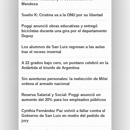
Mendoza
Sueño K: Cristina va a la ONU por su libertad
Poggi anunció obras educativas y entregó
bicicletas durante una gira por el departamento
Dupuy
Los alumnos de San Luis regresan a las aulas
tras el receso invernal
A 22 grados bajo cero, un puntano celebró en la
Antártida el triunfo de Argentina
Sin aventuras personales: la reelección de Milei
ordena el armado nacional
Reserva Salarial y Social: Poggi anunció un
aumento del 20% para los empleados públicos
Cynthia Fernández Paz volvió a fallar contra el
Gobierno de San Luis en medio del pedido de
jury