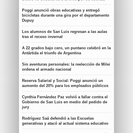
Poggi anunció obras educativas y entregó
bicicletas durante una gira por el departamento
Dupuy
Los alumnos de San Luis regresan a las aulas
tras el receso invernal
A 22 grados bajo cero, un puntano celebró en la
Antártida el triunfo de Argentina
Sin aventuras personales: la reelección de Milei
ordena el armado nacional
Reserva Salarial y Social: Poggi anunció un
aumento del 20% para los empleados públicos
Cynthia Fernández Paz volvió a fallar contra el
Gobierno de San Luis en medio del pedido de
jury
Rodríguez Saá defendió a las Escuelas
generativas y atacó al actual sistema educativo