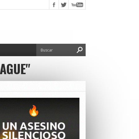
EAGUE"