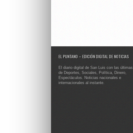
EL PUNTANO – EDICIÓN DIGITAL DE NOTICIAS
El diario digital de San Luis con las últimas
de Deportes, Sociales, Política, Dinero,
Espectáculos. Noticias nacionales e
internacionales al instante.