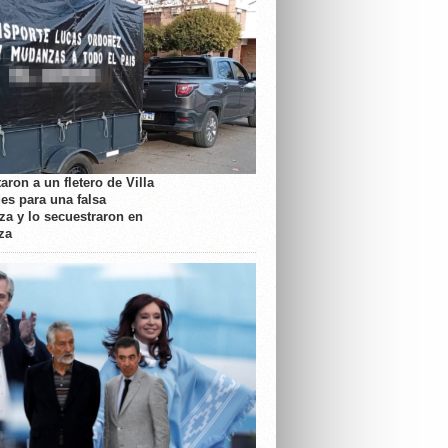
aron a un fletero de Villa
es para una falsa
a y lo secuestraron en
za