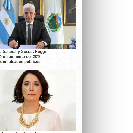
 Salarial y Social: Poggi
ó un aumento del 20%
os empleados públicos