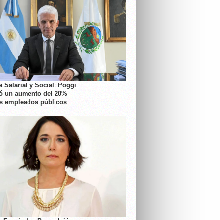
 Salarial y Social: Poggi
ó un aumento del 20%
os empleados públicos