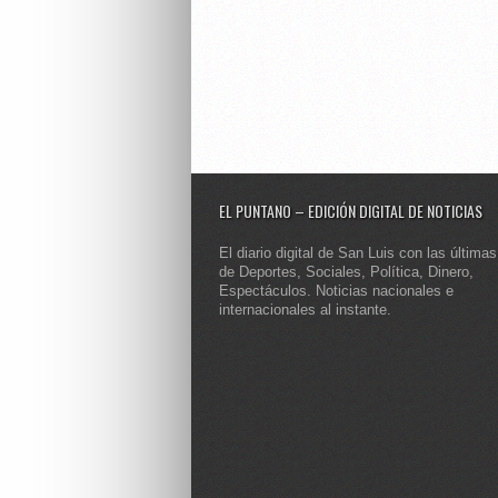
EL PUNTANO – EDICIÓN DIGITAL DE NOTICIAS
El diario digital de San Luis con las últimas
de Deportes, Sociales, Política, Dinero,
Espectáculos. Noticias nacionales e
internacionales al instante.