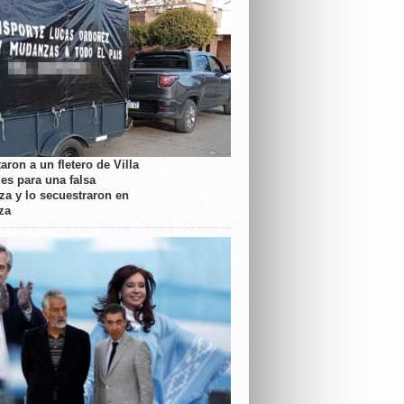
aron a un fletero de Villa
es para una falsa
a y lo secuestraron en
za