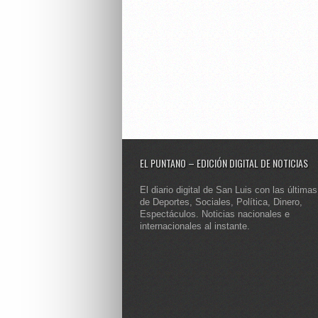
EL PUNTANO – EDICIÓN DIGITAL DE NOTICIAS
El diario digital de San Luis con las últimas
de Deportes, Sociales, Política, Dinero,
Espectáculos. Noticias nacionales e
internacionales al instante.