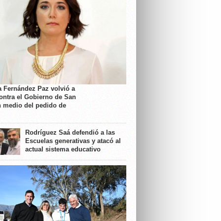
a Fernández Paz volvió a
contra el Gobierno de San
n medio del pedido de
Rodríguez Saá defendió a las
Escuelas generativas y atacó al
actual sistema educativo