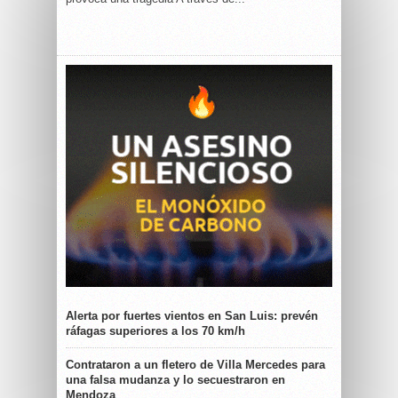
Alerta por fuertes vientos en San Luis: prevén
ráfagas superiores a los 70 km/h
Contrataron a un fletero de Villa Mercedes para
una falsa mudanza y lo secuestraron en
Mendoza