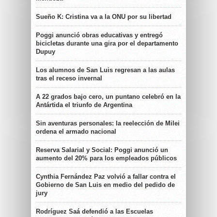
Sueño K: Cristina va a la ONU por su libertad
Poggi anunció obras educativas y entregó
bicicletas durante una gira por el departamento
Dupuy
Los alumnos de San Luis regresan a las aulas
tras el receso invernal
A 22 grados bajo cero, un puntano celebró en la
Antártida el triunfo de Argentina
Sin aventuras personales: la reelección de Milei
ordena el armado nacional
Reserva Salarial y Social: Poggi anunció un
aumento del 20% para los empleados públicos
Cynthia Fernández Paz volvió a fallar contra el
Gobierno de San Luis en medio del pedido de
jury
Rodríguez Saá defendió a las Escuelas