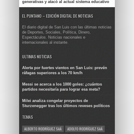
generativas y atacó al actual sistema educativo
EL PUNTANO – EDICIÓN DIGITAL DE NOTICIAS
El diario digital de San Luis con las últimas noticias
de Deportes, Sociales, Política, Dinero,
Espectáculos. Noticias nacionales e
internacionales al instante.
ULTIMAS NOTICIAS
Alerta por fuertes vientos en San Luis: prevén
ráfagas superiores a los 70 km/h
Messi se acerca a los 1000 goles: ¿cuántos
partidos necesitaría para lograr esa meta?
Milei analiza congelar proyectos de
Sturzenegger tras los últimos reveses políticos
TEMAS
ALBERTO RODRÍGUEZ SAÁ
ADOLFO RODRÍGUEZ SAÁ