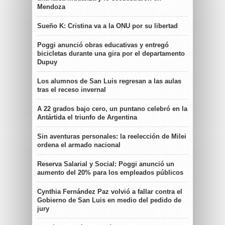
Mendoza
Sueño K: Cristina va a la ONU por su libertad
Poggi anunció obras educativas y entregó
bicicletas durante una gira por el departamento
Dupuy
Los alumnos de San Luis regresan a las aulas
tras el receso invernal
A 22 grados bajo cero, un puntano celebró en la
Antártida el triunfo de Argentina
Sin aventuras personales: la reelección de Milei
ordena el armado nacional
Reserva Salarial y Social: Poggi anunció un
aumento del 20% para los empleados públicos
Cynthia Fernández Paz volvió a fallar contra el
Gobierno de San Luis en medio del pedido de
jury