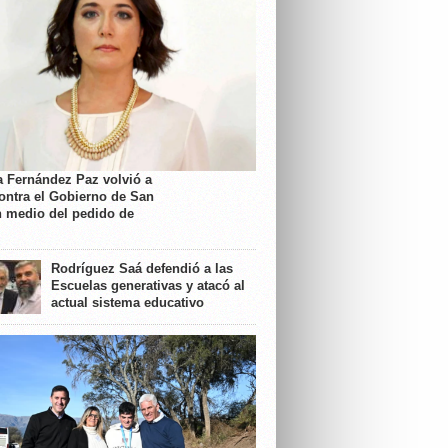
a Fernández Paz volvió a
contra el Gobierno de San
n medio del pedido de
Rodríguez Saá defendió a las
Escuelas generativas y atacó al
actual sistema educativo