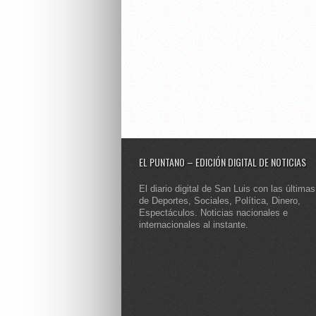
EL PUNTANO – EDICIÓN DIGITAL DE NOTICIAS
El diario digital de San Luis con las últimas
de Deportes, Sociales, Política, Dinero,
Espectáculos. Noticias nacionales e
internacionales al instante.