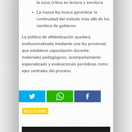
la zona crítica en lectura y escritura.
La nueva ley busca garantizar la
continuidad del método más allá de los
cambios de gobierno.
La política de alfabetización quedará
institucionalizada mediante una ley provincial
que establece capacitación docente,
materiales pedagógicos, acompañamiento
especializado y evaluaciones periódicas como
ejes centrales del proceso.
RELATED ITEMS