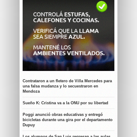
Contrataron a un fletero de Villa Mercedes para
una falsa mudanza y lo secuestraron en
Mendoza
Sueño K: Cristina va a la ONU por su libertad
Poggi anunció obras educativas y entregó
bicicletas durante una gira por el departamento
Dupuy
Los alumnos de San Luis regresan a las aulas