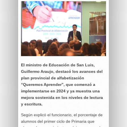
El ministro de Educación de San Luis,
Guillermo Araujo, destacó los avances del
plan provincial de alfabetización
“Queremos Aprender”, que comenzó a
implementarse en 2024 y ya muestra una
mejora sostenida en los niveles de lectura
y escritura.
Según explicó el funcionario, el porcentaje de
alumnos del primer ciclo de Primaria que