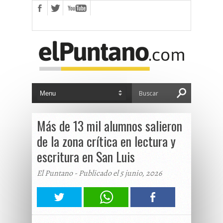
Más de 13 mil alumnos salieron
de la zona crítica en lectura y
escritura en San Luis
El Puntano - Publicado el 5 junio, 2026