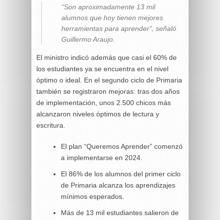
“Son aproximadamente 13 mil
alumnos que hoy tienen mejores
herramientas para aprender”, señaló
Guillermo Araujo.
El ministro indicó además que casi el 60% de
los estudiantes ya se encuentra en el nivel
óptimo o ideal. En el segundo ciclo de Primaria
también se registraron mejoras: tras dos años
de implementación, unos 2.500 chicos más
alcanzaron niveles óptimos de lectura y
escritura.
El plan “Queremos Aprender” comenzó
a implementarse en 2024.
El 86% de los alumnos del primer ciclo
de Primaria alcanza los aprendizajes
mínimos esperados.
Más de 13 mil estudiantes salieron de