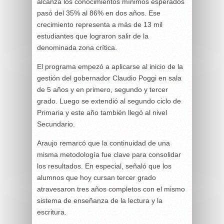
alcanza los conocimientos mínimos esperados
pasó del 35% al 86% en dos años. Ese
crecimiento representa a más de 13 mil
estudiantes que lograron salir de la
denominada zona crítica.
El programa empezó a aplicarse al inicio de la
gestión del gobernador Claudio Poggi en sala
de 5 años y en primero, segundo y tercer
grado. Luego se extendió al segundo ciclo de
Primaria y este año también llegó al nivel
Secundario.
Araujo remarcó que la continuidad de una
misma metodología fue clave para consolidar
los resultados. En especial, señaló que los
alumnos que hoy cursan tercer grado
atravesaron tres años completos con el mismo
sistema de enseñanza de la lectura y la
escritura.