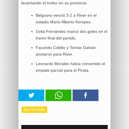
levantando el trofeo en su provincia.
Belgrano venció 3-2 a River en el
estadio Mario Alberto Kempes.
Uvita Fernández marcó dos goles en el
tramo final del partido.
Facundo Colidio y Tomás Galván
anotaron para River.
Leonardo Morales había convertido el
empate parcial para el Pirata.
RELATED ITEMS