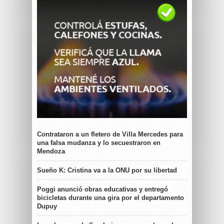
Contrataron a un fletero de Villa Mercedes para
una falsa mudanza y lo secuestraron en
Mendoza
Sueño K: Cristina va a la ONU por su libertad
Poggi anunció obras educativas y entregó
bicicletas durante una gira por el departamento
Dupuy