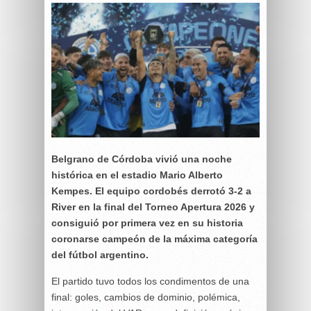
Belgrano de Córdoba vivió una noche
histórica en el estadio Mario Alberto
Kempes. El equipo cordobés derrotó 3-2 a
River en la final del Torneo Apertura 2026 y
consiguió por primera vez en su historia
coronarse campeón de la máxima categoría
del fútbol argentino.
El partido tuvo todos los condimentos de una
final: goles, cambios de dominio, polémica,