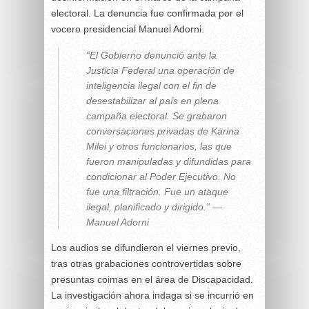
electoral. La denuncia fue confirmada por el
vocero presidencial Manuel Adorni.
“El Gobierno denunció ante la
Justicia Federal una operación de
inteligencia ilegal con el fin de
desestabilizar al país en plena
campaña electoral. Se grabaron
conversaciones privadas de Karina
Milei y otros funcionarios, las que
fueron manipuladas y difundidas para
condicionar al Poder Ejecutivo. No
fue una filtración. Fue un ataque
ilegal, planificado y dirigido.” —
Manuel Adorni
Los audios se difundieron el viernes previo,
tras otras grabaciones controvertidas sobre
presuntas coimas en el área de Discapacidad.
La investigación ahora indaga si se incurrió en