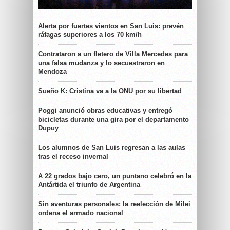
Alerta por fuertes vientos en San Luis: prevén
ráfagas superiores a los 70 km/h
Contrataron a un fletero de Villa Mercedes para
una falsa mudanza y lo secuestraron en
Mendoza
Sueño K: Cristina va a la ONU por su libertad
Poggi anunció obras educativas y entregó
bicicletas durante una gira por el departamento
Dupuy
Los alumnos de San Luis regresan a las aulas
tras el receso invernal
A 22 grados bajo cero, un puntano celebró en la
Antártida el triunfo de Argentina
Sin aventuras personales: la reelección de Milei
ordena el armado nacional