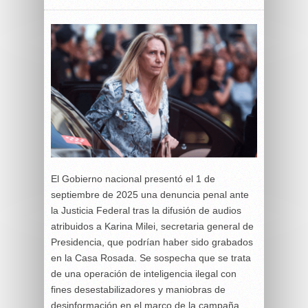
El Gobierno nacional presentó el 1 de
septiembre de 2025 una denuncia penal ante
la Justicia Federal tras la difusión de audios
atribuidos a Karina Milei, secretaria general de
Presidencia, que podrían haber sido grabados
en la Casa Rosada. Se sospecha que se trata
de una operación de inteligencia ilegal con
fines desestabilizadores y maniobras de
desinformación en el marco de la campaña