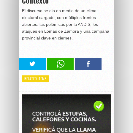
Contexto
El discurso se dio en medio de un clima
electoral cargado, con múltiples frentes
abiertos: las polémicas por la ANDIS, los
ataques en Lomas de Zamora y una campaña
provincial clave en ciernes.
RELATED ITEMS