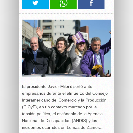
El presidente Javier Milei disertó ante
empresarios durante el almuerzo del Consejo
Interamericano del Comercio y la Producción
(CICyP), en un contexto marcado por la
tensión política, el escándalo de la Agencia
Nacional de Discapacidad (ANDIS) y los
incidentes ocurridos en Lomas de Zamora.