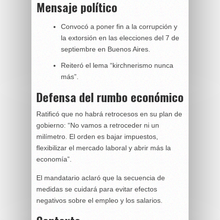
Mensaje político
Convocó a poner fin a la corrupción y
la extorsión en las elecciones del 7 de
septiembre en Buenos Aires.
Reiteró el lema “kirchnerismo nunca
más”.
Defensa del rumbo económico
Ratificó que no habrá retrocesos en su plan de
gobierno: “No vamos a retroceder ni un
milímetro. El orden es bajar impuestos,
flexibilizar el mercado laboral y abrir más la
economía”.
El mandatario aclaró que la secuencia de
medidas se cuidará para evitar efectos
negativos sobre el empleo y los salarios.