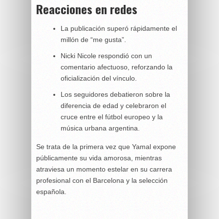
Reacciones en redes
La publicación superó rápidamente el
millón de “me gusta”.
Nicki Nicole respondió con un
comentario afectuoso, reforzando la
oficialización del vínculo.
Los seguidores debatieron sobre la
diferencia de edad y celebraron el
cruce entre el fútbol europeo y la
música urbana argentina.
Se trata de la primera vez que Yamal expone
públicamente su vida amorosa, mientras
atraviesa un momento estelar en su carrera
profesional con el Barcelona y la selección
española.