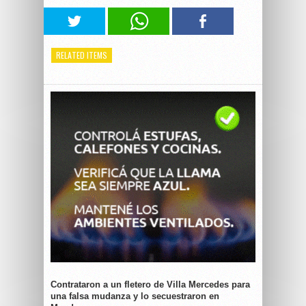
RELATED ITEMS
Contrataron a un fletero de Villa Mercedes para
una falsa mudanza y lo secuestraron en