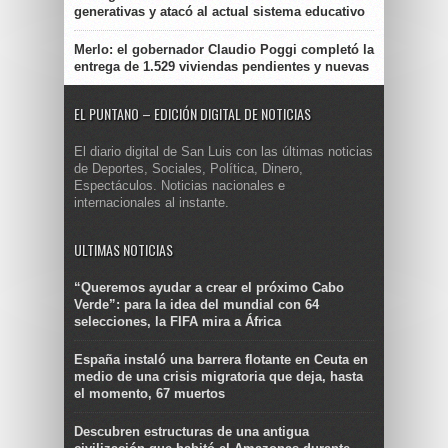
generativas y atacó al actual sistema educativo
Merlo: el gobernador Claudio Poggi completó la
entrega de 1.529 viviendas pendientes y nuevas
EL PUNTANO – EDICIÓN DIGITAL DE NOTICIAS
El diario digital de San Luis con las últimas noticias
de Deportes, Sociales, Política, Dinero,
Espectáculos. Noticias nacionales e
internacionales al instante.
ULTIMAS NOTICIAS
“Queremos ayudar a crear el próximo Cabo
Verde”: para la idea del mundial con 64
selecciones, la FIFA mira a África
España instaló una barrera flotante en Ceuta en
medio de una crisis migratoria que deja, hasta
el momento, 67 muertos
Descubren estructuras de una antigua