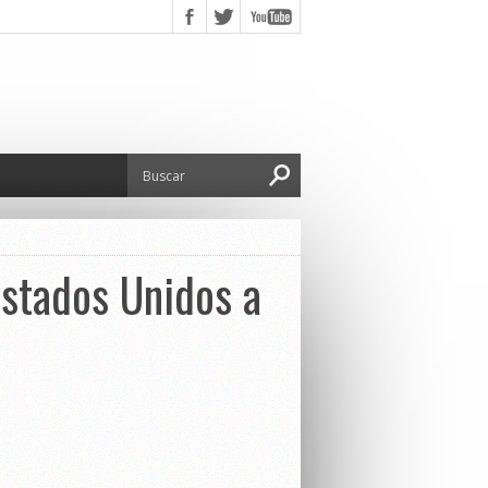
Estados Unidos a