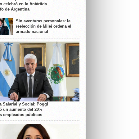
o celebró en la Antártida
nfo de Argentina
Sin aventuras personales: la
reelección de Milei ordena el
armado nacional
 Salarial y Social: Poggi
ó un aumento del 20%
os empleados públicos