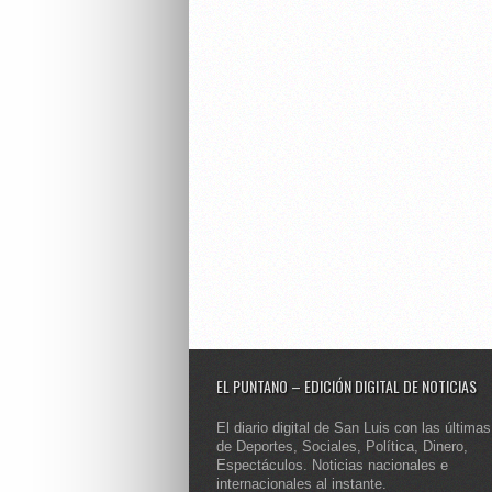
EL PUNTANO – EDICIÓN DIGITAL DE NOTICIAS
El diario digital de San Luis con las últimas
de Deportes, Sociales, Política, Dinero,
Espectáculos. Noticias nacionales e
internacionales al instante.