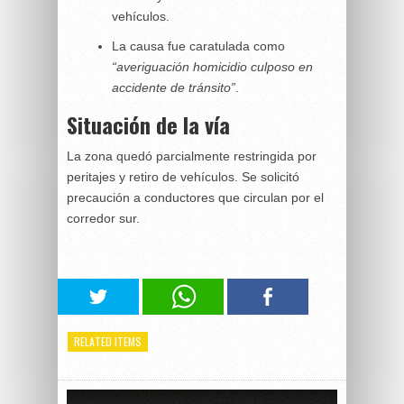
vehículos.
La causa fue caratulada como
“averiguación homicidio culposo en
accidente de tránsito”
.
Situación de la vía
La zona quedó parcialmente restringida por
peritajes y retiro de vehículos. Se solicitó
precaución a conductores que circulan por el
corredor sur.
RELATED ITEMS