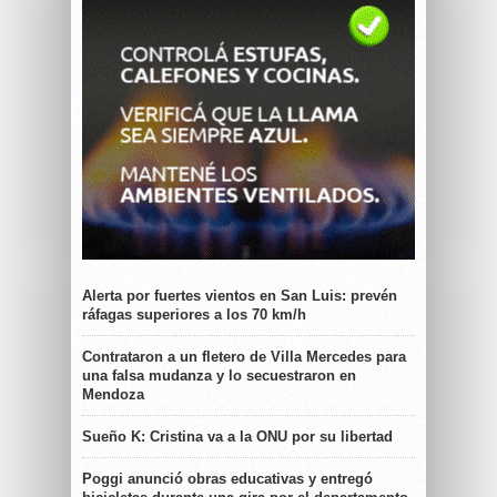
Alerta por fuertes vientos en San Luis: prevén
ráfagas superiores a los 70 km/h
Contrataron a un fletero de Villa Mercedes para
una falsa mudanza y lo secuestraron en
Mendoza
Sueño K: Cristina va a la ONU por su libertad
Poggi anunció obras educativas y entregó