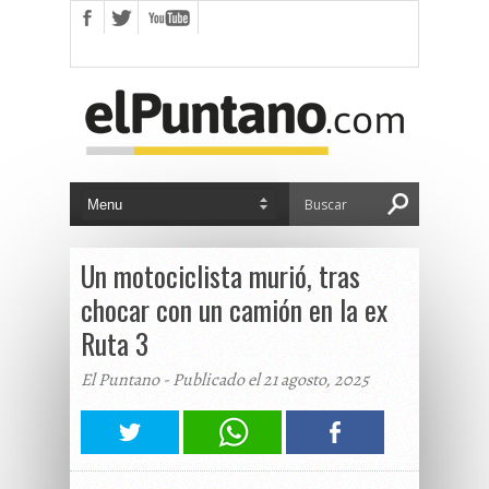
Un motociclista murió, tras
chocar con un camión en la ex
Ruta 3
El Puntano - Publicado el 21 agosto, 2025