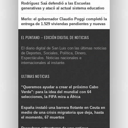
Rodríguez Saá defendió a las Escuelas
generativas y atacó al actual sistema educativo
Merlo: el gobernador Claudio Poggi completó la
entrega de 1.529 viviendas pendientes y nuevas
EL PUNTANO – EDICIÓN DIGITAL DE NOTICIAS
El diario digital de San Luis con las últimas noticias
de Deportes, Sociales, Política, Dinero,
Espectáculos. Noticias nacionales e
internacionales al instante.
ULTIMAS NOTICIAS
“Queremos ayudar a crear el próximo Cabo
Verde”: para la idea del mundial con 64
selecciones, la FIFA mira a África
España instaló una barrera flotante en Ceuta en
medio de una crisis migratoria que deja, hasta
el momento, 67 muertos