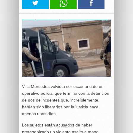
Villa Mercedes volvió a ser escenario de un
operativo policial que terminó con la detención
de dos delincuentes que, increíblemente,
habían sido liberados por la justicia hace
apenas unos días.
Los sujetos están acusados de haber
protagonizado un violento asalto a mano