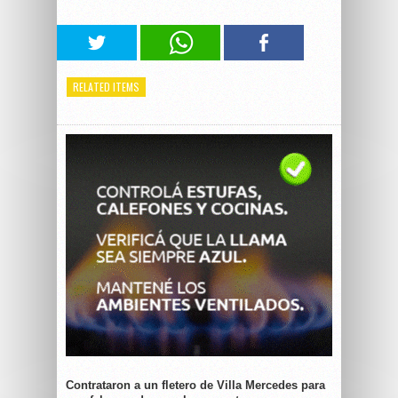
RELATED ITEMS
Contrataron a un fletero de Villa Mercedes para