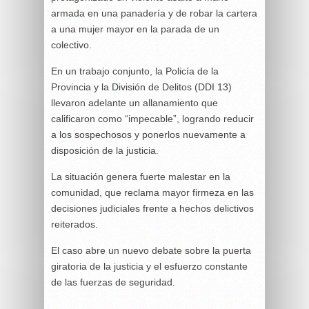
armada en una panadería y de robar la cartera
a una mujer mayor en la parada de un
colectivo.
En un trabajo conjunto, la Policía de la
Provincia y la División de Delitos (DDI 13)
llevaron adelante un allanamiento que
calificaron como “impecable”, logrando reducir
a los sospechosos y ponerlos nuevamente a
disposición de la justicia.
La situación genera fuerte malestar en la
comunidad, que reclama mayor firmeza en las
decisiones judiciales frente a hechos delictivos
reiterados.
El caso abre un nuevo debate sobre la puerta
giratoria de la justicia y el esfuerzo constante
de las fuerzas de seguridad.