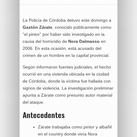
La Policía de Córdoba detuvo este domingo a
Gastón Zárate
, conocido públicamente como
“el pintor” por haber sido investigado en la
causa del homicidio de
Nora Dalmasso
en
2006. En esta ocasión, está acusado del
crimen de un hombre en la capital provincial.
Según informaron fuentes judiciales, el hecho
ocurrió en una vivienda ubicada en la ciudad
de Córdoba, donde la víctima fue hallada con
signos de violencia. La investigación preliminar
apunta a Zárate como presunto autor material
del ataque.
Antecedentes
Zárate trabajaba como pintor y albañil
en el country donde vivía Nora