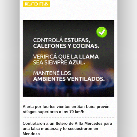
RELATED ITEMS
Alerta por fuertes vientos en San Luis: prevén
ráfagas superiores a los 70 km/h
Contrataron a un fletero de Villa Mercedes para
una falsa mudanza y lo secuestraron en
Mendoza