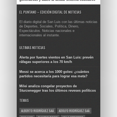
EL PUNTANO – EDICIÓN DIGITAL DE NOTICIAS
El diario digital de San Luis con las últimas noticias
de Deportes, Sociales, Política, Dinero,
Espectáculos. Noticias nacionales e
internacionales al instante.
ULTIMAS NOTICIAS
Alerta por fuertes vientos en San Luis: prevén
ráfagas superiores a los 70 km/h
Messi se acerca a los 1000 goles: ¿cuántos
partidos necesitaría para lograr esa meta?
Milei analiza congelar proyectos de
Sturzenegger tras los últimos reveses políticos
TEMAS
ALBERTO RODRÍGUEZ SAÁ
ADOLFO RODRÍGUEZ SAÁ