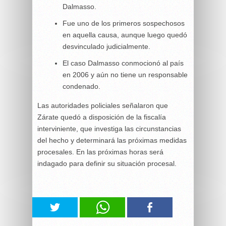
Dalmasso.
Fue uno de los primeros sospechosos
en aquella causa, aunque luego quedó
desvinculado judicialmente.
El caso Dalmasso conmocionó al país
en 2006 y aún no tiene un responsable
condenado.
Las autoridades policiales señalaron que
Zárate quedó a disposición de la fiscalía
interviniente, que investiga las circunstancias
del hecho y determinará las próximas medidas
procesales. En las próximas horas será
indagado para definir su situación procesal.