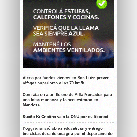
Alerta por fuertes vientos en San Luis: prevén
ráfagas superiores a los 70 km/h
Contrataron a un fletero de Villa Mercedes para
una falsa mudanza y lo secuestraron en
Mendoza
Sueño K: Cristina va a la ONU por su libertad
Poggi anunció obras educativas y entregó
bicicletas durante una gira por el departamento