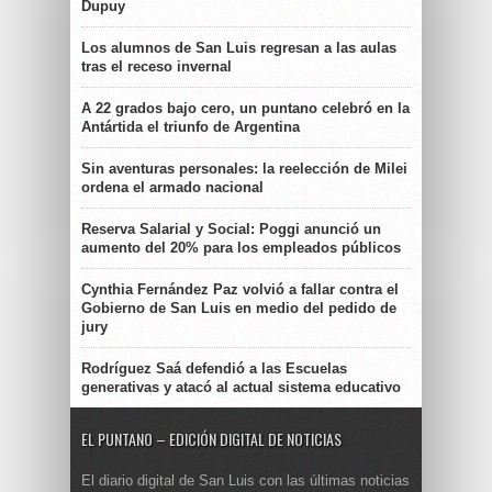
Dupuy
Los alumnos de San Luis regresan a las aulas
tras el receso invernal
A 22 grados bajo cero, un puntano celebró en la
Antártida el triunfo de Argentina
Sin aventuras personales: la reelección de Milei
ordena el armado nacional
Reserva Salarial y Social: Poggi anunció un
aumento del 20% para los empleados públicos
Cynthia Fernández Paz volvió a fallar contra el
Gobierno de San Luis en medio del pedido de
jury
Rodríguez Saá defendió a las Escuelas
generativas y atacó al actual sistema educativo
EL PUNTANO – EDICIÓN DIGITAL DE NOTICIAS
El diario digital de San Luis con las últimas noticias