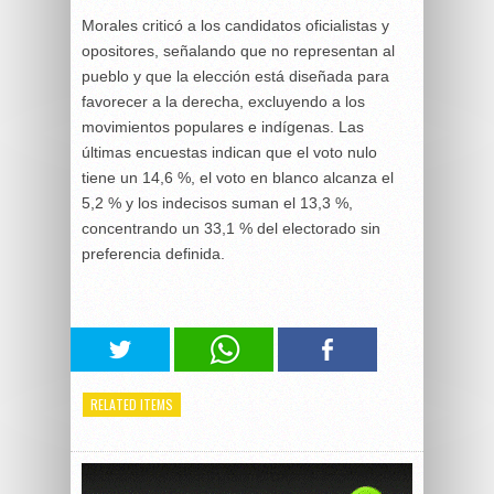
Morales criticó a los candidatos oficialistas y
opositores, señalando que no representan al
pueblo y que la elección está diseñada para
favorecer a la derecha, excluyendo a los
movimientos populares e indígenas. Las
últimas encuestas indican que el voto nulo
tiene un 14,6 %, el voto en blanco alcanza el
5,2 % y los indecisos suman el 13,3 %,
concentrando un 33,1 % del electorado sin
preferencia definida.
RELATED ITEMS