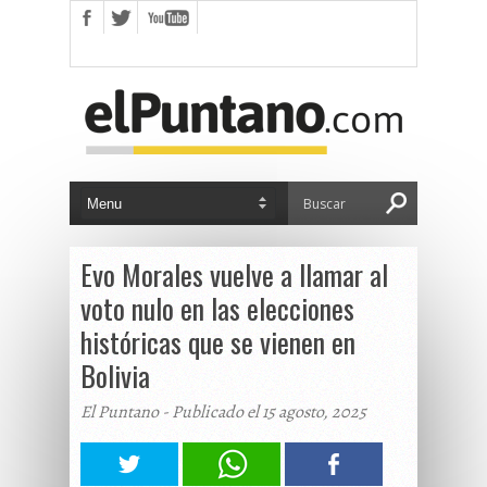
Evo Morales vuelve a llamar al
voto nulo en las elecciones
históricas que se vienen en
Bolivia
El Puntano - Publicado el 15 agosto, 2025