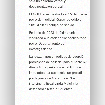
solo un acuerdo verbal y
documentación parcial.
El Golf fue secuestrado el 15 de marzo
por orden judicial. Garay devolvió el
Suzuki sin el equipo de sonido.
En junio de 2023, la última unidad
vinculada a la cadena fue secuestrada
por el Departamento de
Investigaciones.
La jueza impuso medidas de coerción:
prohibición de salir del país durante 60
días y firma periódica en el libro de
imputados. La audiencia fue presidida
por la jueza de Garantía nº 3 e
intervino la fiscal Linda Maluf y la
defensora Stefanía Cifuentes.