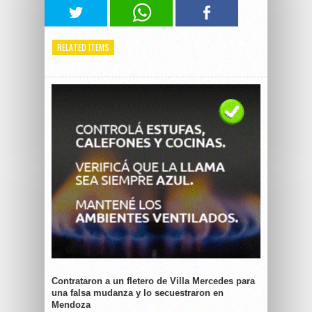
RELATED ITEMS
Contrataron a un fletero de Villa Mercedes para
una falsa mudanza y lo secuestraron en
Mendoza