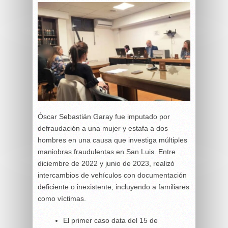
Óscar Sebastián Garay fue imputado por
defraudación a una mujer y estafa a dos
hombres en una causa que investiga múltiples
maniobras fraudulentas en San Luis. Entre
diciembre de 2022 y junio de 2023, realizó
intercambios de vehículos con documentación
deficiente o inexistente, incluyendo a familiares
como víctimas.
El primer caso data del 15 de