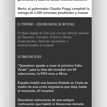
Merlo: el gobernador Claudio Poggi completó la
entrega de 1.529 viviendas pendientes y nuevas
EL PUNTANO – EDICIÓN DIGITAL DE NOTICIAS
El diario digital de San Luis con las últimas noticias
de Deportes, Sociales, Política, Dinero,
Espectáculos. Noticias nacionales e
internacionales al instante.
ULTIMAS NOTICIAS
“Queremos ayudar a crear el próximo Cabo
Verde”: para la idea del mundial con 64
selecciones, la FIFA mira a África
España instaló una barrera flotante en Ceuta en
medio de una crisis migratoria que deja, hasta
el momento, 67 muertos
Descubren estructuras de una antigua
civilización que habitó el Amazonas durante