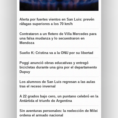
Alerta por fuertes vientos en San Luis: prevén
ráfagas superiores a los 70 km/h
Contrataron a un fletero de Villa Mercedes para
una falsa mudanza y lo secuestraron en
Mendoza
Sueño K: Cristina va a la ONU por su libertad
Poggi anunció obras educativas y entregó
bicicletas durante una gira por el departamento
Dupuy
Los alumnos de San Luis regresan a las aulas
tras el receso invernal
A 22 grados bajo cero, un puntano celebró en la
Antártida el triunfo de Argentina
Sin aventuras personales: la reelección de Milei
ordena el armado nacional