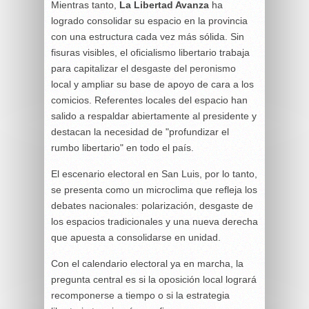
Mientras tanto,
La Libertad Avanza
ha
logrado consolidar su espacio en la provincia
con una estructura cada vez más sólida. Sin
fisuras visibles, el oficialismo libertario trabaja
para capitalizar el desgaste del peronismo
local y ampliar su base de apoyo de cara a los
comicios. Referentes locales del espacio han
salido a respaldar abiertamente al presidente y
destacan la necesidad de "profundizar el
rumbo libertario" en todo el país.
El escenario electoral en San Luis, por lo tanto,
se presenta como un microclima que refleja los
debates nacionales: polarización, desgaste de
los espacios tradicionales y una nueva derecha
que apuesta a consolidarse en unidad.
Con el calendario electoral ya en marcha, la
pregunta central es si la oposición local logrará
recomponerse a tiempo o si la estrategia