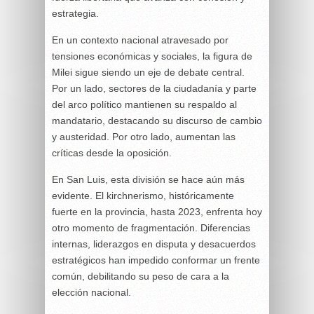
estrategia.
En un contexto nacional atravesado por
tensiones económicas y sociales, la figura de
Milei sigue siendo un eje de debate central.
Por un lado, sectores de la ciudadanía y parte
del arco político mantienen su respaldo al
mandatario, destacando su discurso de cambio
y austeridad. Por otro lado, aumentan las
críticas desde la oposición.
En San Luis, esta división se hace aún más
evidente. El kirchnerismo, históricamente
fuerte en la provincia, hasta 2023, enfrenta hoy
otro momento de fragmentación. Diferencias
internas, liderazgos en disputa y desacuerdos
estratégicos han impedido conformar un frente
común, debilitando su peso de cara a la
elección nacional.