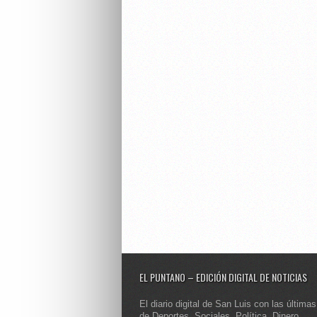
EL PUNTANO – EDICIÓN DIGITAL DE NOTICIAS
El diario digital de San Luis con las últimas
de Deportes, Sociales, Política, Dinero,