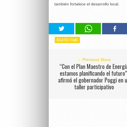
también fortalece el desarrollo local.
RELATED ITEMS
← Previous Story
“Con el Plan Maestro de Energí
estamos planificando el futuro”
afirmó el gobernador Poggi en 
taller participativo