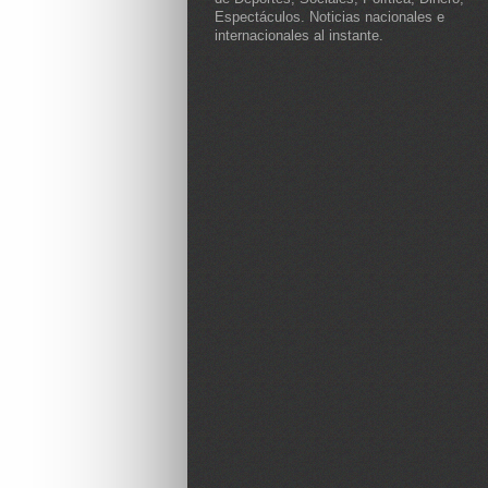
Espectáculos. Noticias nacionales e
internacionales al instante.