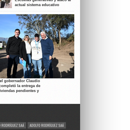
actual sistema educativo
 el gobernador Claudio
completó la entrega de
viviendas pendientes y
 RODRÍGUEZ SAÁ
ADOLFO RODRÍGUEZ SAÁ