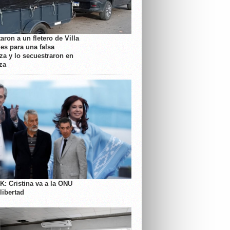
aron a un fletero de Villa
es para una falsa
a y lo secuestraron en
za
K: Cristina va a la ONU
libertad