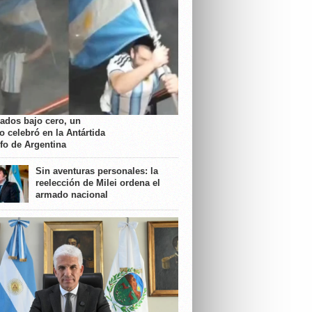
rados bajo cero, un
o celebró en la Antártida
nfo de Argentina
Sin aventuras personales: la
reelección de Milei ordena el
armado nacional