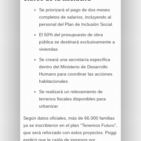
Se priorizará el pago de dos meses
completos de salarios, incluyendo al
personal del Plan de Inclusión Social.
El 50% del presupuesto de obra
pública se destinará exclusivamente a
viviendas.
Se creará una secretaría específica
dentro del Ministerio de Desarrollo
Humano para coordinar las acciones
habitacionales.
Se realizará un relevamiento de
terrenos fiscales disponibles para
urbanizar.
Según datos oficiales, más de 66.000 familias
ya se inscribieron en el plan “Tenemos Futuro”,
que será reforzado con estos proyectos. Poggi
explicó que la caída de ingresos por