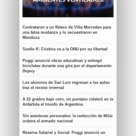
Contrataron a un fletero de Villa Mercedes para
una falsa mudanza y lo secuestraron en
Mendoza
Sueño K: Cristina va a la ONU por su libertad
Poggi anunció obras educativas y entregó
bicicletas durante una gira por el departamento
Dupuy
Los alumnos de San Luis regresan a las aulas
tras el receso invernal
A 22 grados bajo cero, un puntano celebró en la
Antártida el triunfo de Argentina
Sin aventuras personales: la reelección de Milei
ordena el armado nacional
Reserva Salarial y Social: Poggi anunció un