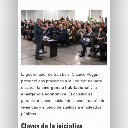
El gobernador de San Luis, Claudio Poggi,
presentó dos proyectos a la Legislatura para
declarar la
emergencia habitacional
y la
emergencia económica
. El objetivo es
garantizar la continuidad de la construcción de
viviendas y el pago de sueldos a empleados
públicos.
Claves de la iniciativa