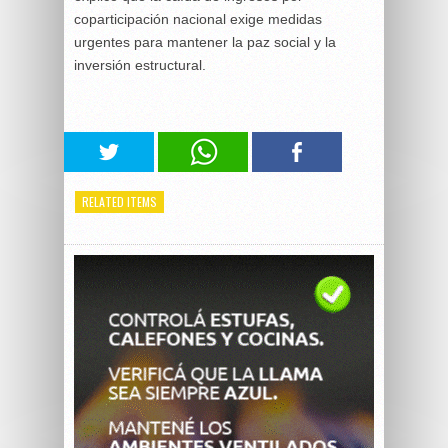
coparticipación nacional exige medidas
urgentes para mantener la paz social y la
inversión estructural.
RELATED ITEMS