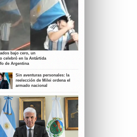
rados bajo cero, un
o celebró en la Antártida
nfo de Argentina
Sin aventuras personales: la
reelección de Milei ordena el
armado nacional