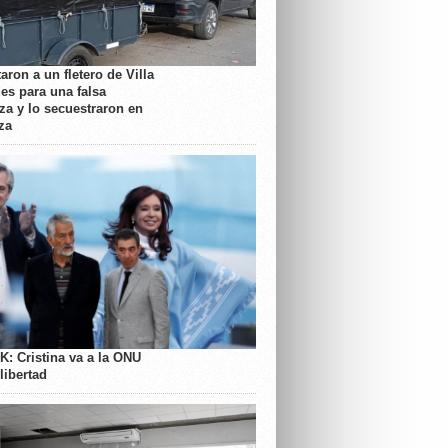
aron a un fletero de Villa
es para una falsa
a y lo secuestraron en
za
K: Cristina va a la ONU
libertad