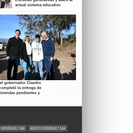
actual sistema educativo
 el gobernador Claudio
completó la entrega de
viviendas pendientes y
 RODRÍGUEZ SAÁ
ADOLFO RODRÍGUEZ SAÁ