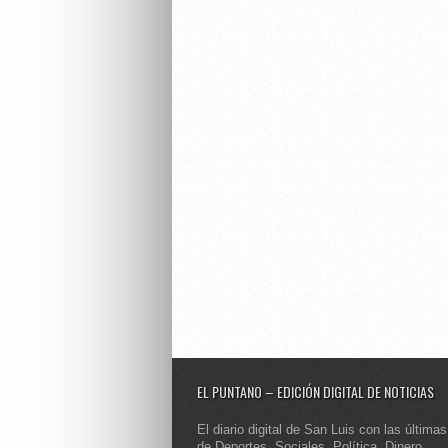
EL PUNTANO – EDICIÓN DIGITAL DE NOTICIAS
El diario digital de San Luis con las últimas
de Deportes, Sociales, Política, Dinero,