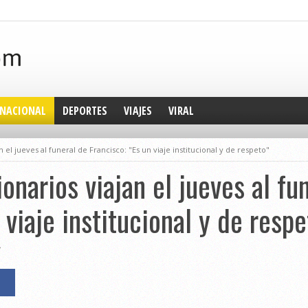
NACIONAL
DEPORTES
VIAJES
VIRAL
an el jueves al funeral de Francisco: "Es un viaje institucional y de respeto"
ionarios viajan el jueves al fu
 viaje institucional y de respe