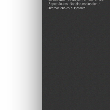
Espectáculos. Noticias nacionales e
internacionales al instante.