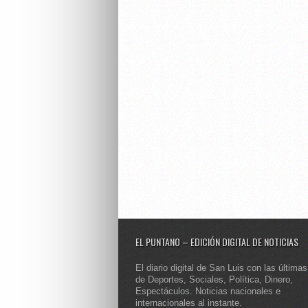
EL PUNTANO – EDICIÓN DIGITAL DE NOTICIAS
El diario digital de San Luis con las últimas
de Deportes, Sociales, Política, Dinero,
Espectáculos. Noticias nacionales e
internacionales al instante.