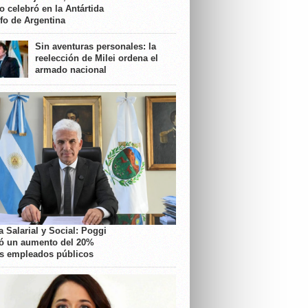
o celebró en la Antártida
nfo de Argentina
Sin aventuras personales: la
reelección de Milei ordena el
armado nacional
 Salarial y Social: Poggi
ó un aumento del 20%
os empleados públicos