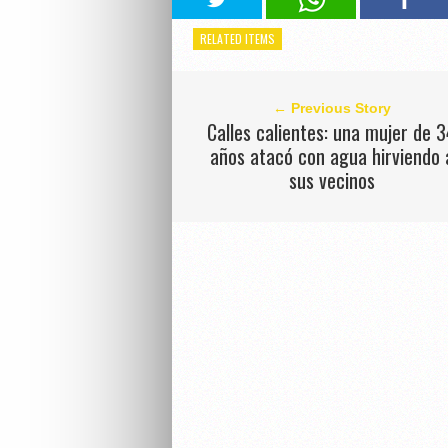
RELATED ITEMS
← Previous Story
Calles calientes: una mujer de 
años atacó con agua hirviendo 
sus vecinos