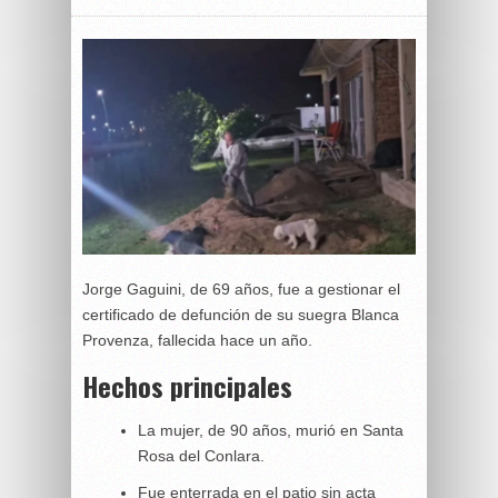
Jorge Gaguini, de 69 años, fue a gestionar el
certificado de defunción de su suegra Blanca
Provenza, fallecida hace un año.
Hechos principales
La mujer, de 90 años, murió en Santa
Rosa del Conlara.
Fue enterrada en el patio sin acta