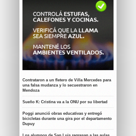
Contrataron a un fletero de Villa Mercedes para
una falsa mudanza y lo secuestraron en
Mendoza
Sueño K: Cristina va a la ONU por su libertad
Poggi anunció obras educativas y entregó
bicicletas durante una gira por el departamento
Dupuy
Los alumnos de San Luis regresan a las aulas