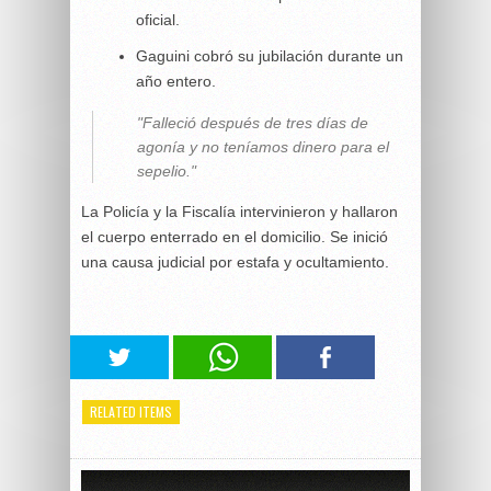
oficial.
Gaguini cobró su jubilación durante un
año entero.
"Falleció después de tres días de
agonía y no teníamos dinero para el
sepelio."
La Policía y la Fiscalía intervinieron y hallaron
el cuerpo enterrado en el domicilio. Se inició
una causa judicial por estafa y ocultamiento.
RELATED ITEMS