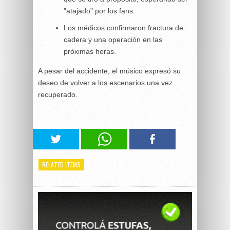
"atajado" por los fans.
Los médicos confirmaron fractura de
cadera y una operación en las
próximas horas.
A pesar del accidente, el músico expresó su
deseo de volver a los escenarios una vez
recuperado.
RELATED ITEMS