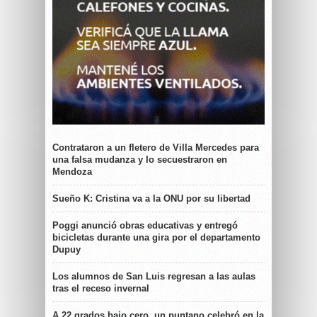
Contrataron a un fletero de Villa Mercedes para
una falsa mudanza y lo secuestraron en
Mendoza
Sueño K: Cristina va a la ONU por su libertad
Poggi anunció obras educativas y entregó
bicicletas durante una gira por el departamento
Dupuy
Los alumnos de San Luis regresan a las aulas
tras el receso invernal
A 22 grados bajo cero, un puntano celebró en la