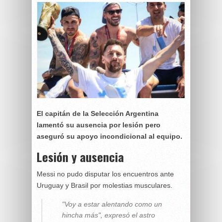
El capitán de la Selección Argentina
lamentó su ausencia por lesión pero
aseguró su apoyo incondicional al equipo.
Lesión y ausencia
Messi no pudo disputar los encuentros ante
Uruguay y Brasil por molestias musculares.
"Voy a estar alentando como un
hincha más", expresó el astro