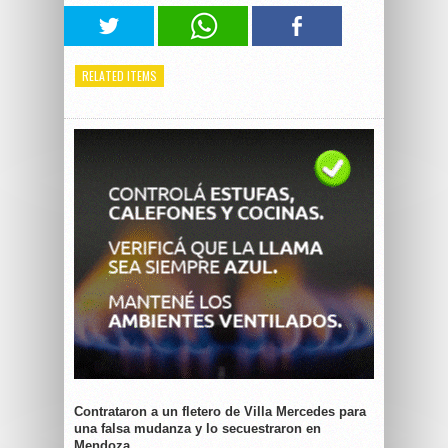
RELATED ITEMS
Contrataron a un fletero de Villa Mercedes para
una falsa mudanza y lo secuestraron en
Mendoza