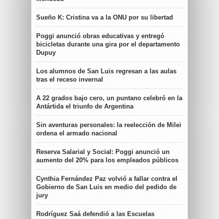
Sueño K: Cristina va a la ONU por su libertad
Poggi anunció obras educativas y entregó
bicicletas durante una gira por el departamento
Dupuy
Los alumnos de San Luis regresan a las aulas
tras el receso invernal
A 22 grados bajo cero, un puntano celebró en la
Antártida el triunfo de Argentina
Sin aventuras personales: la reelección de Milei
ordena el armado nacional
Reserva Salarial y Social: Poggi anunció un
aumento del 20% para los empleados públicos
Cynthia Fernández Paz volvió a fallar contra el
Gobierno de San Luis en medio del pedido de
jury
Rodríguez Saá defendió a las Escuelas