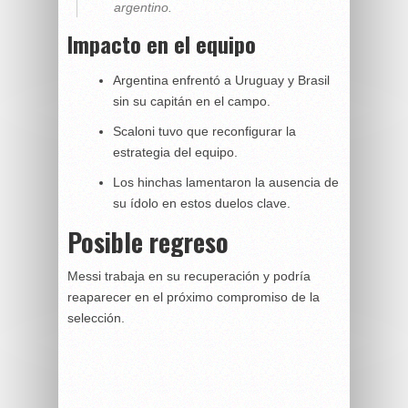
argentino.
Impacto en el equipo
Argentina enfrentó a Uruguay y Brasil
sin su capitán en el campo.
Scaloni tuvo que reconfigurar la
estrategia del equipo.
Los hinchas lamentaron la ausencia de
su ídolo en estos duelos clave.
Posible regreso
Messi trabaja en su recuperación y podría
reaparecer en el próximo compromiso de la
selección.