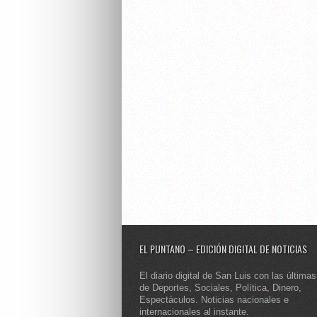
EL PUNTANO – EDICIÓN DIGITAL DE NOTICIAS
El diario digital de San Luis con las últimas
de Deportes, Sociales, Política, Dinero,
Espectáculos. Noticias nacionales e
internacionales al instante.