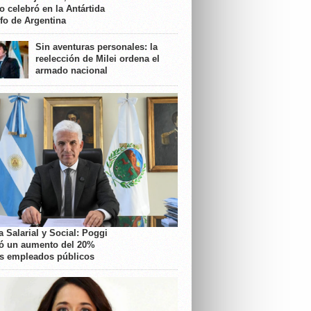
o celebró en la Antártida
nfo de Argentina
Sin aventuras personales: la
reelección de Milei ordena el
armado nacional
 Salarial y Social: Poggi
ó un aumento del 20%
os empleados públicos