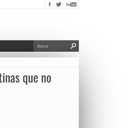
tinas que no