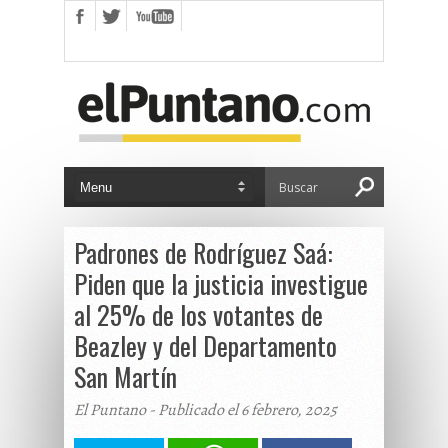
Padrones de Rodríguez Saá:
Piden que la justicia investigue
al 25% de los votantes de
Beazley y del Departamento
San Martín
El Puntano - Publicado el 6 febrero, 2025