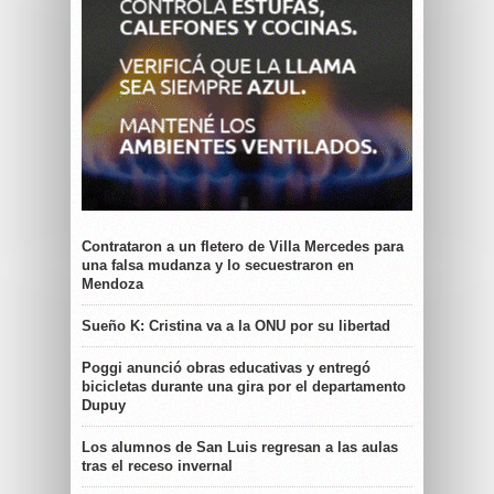
Contrataron a un fletero de Villa Mercedes para
una falsa mudanza y lo secuestraron en
Mendoza
Sueño K: Cristina va a la ONU por su libertad
Poggi anunció obras educativas y entregó
bicicletas durante una gira por el departamento
Dupuy
Los alumnos de San Luis regresan a las aulas
tras el receso invernal