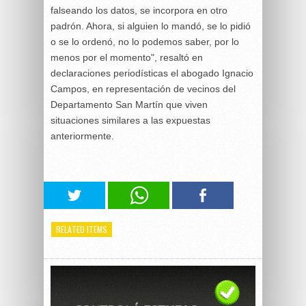
falseando los datos, se incorpora en otro
padrón. Ahora, si alguien lo mandó, se lo pidió
o se lo ordenó, no lo podemos saber, por lo
menos por el momento", resaltó en
declaraciones periodísticas el abogado Ignacio
Campos, en representación de vecinos del
Departamento San Martín que viven
situaciones similares a las expuestas
anteriormente.
RELATED ITEMS