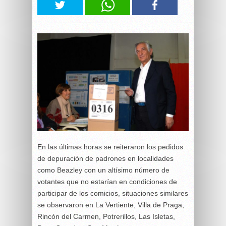
En las últimas horas se reiteraron los pedidos
de depuración de padrones en localidades
como Beazley con un altísimo número de
votantes que no estarían en condiciones de
participar de los comicios, situaciones similares
se observaron en La Vertiente, Villa de Praga,
Rincón del Carmen, Potrerillos, Las Isletas,