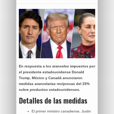
En respuesta a los aranceles impuestos por
el presidente estadounidense Donald
Trump, México y Canadá anunciaron
medidas arancelarias recíprocas del 25%
sobre productos estadounidenses.
Detalles de las medidas
El primer ministro canadiense, Justin