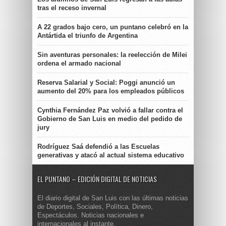
tras el receso invernal
A 22 grados bajo cero, un puntano celebró en la
Antártida el triunfo de Argentina
Sin aventuras personales: la reelección de Milei
ordena el armado nacional
Reserva Salarial y Social: Poggi anunció un
aumento del 20% para los empleados públicos
Cynthia Fernández Paz volvió a fallar contra el
Gobierno de San Luis en medio del pedido de
jury
Rodríguez Saá defendió a las Escuelas
generativas y atacó al actual sistema educativo
EL PUNTANO – EDICIÓN DIGITAL DE NOTICIAS
El diario digital de San Luis con las últimas noticias
de Deportes, Sociales, Política, Dinero,
Espectáculos. Noticias nacionales e
internacionales al instante.