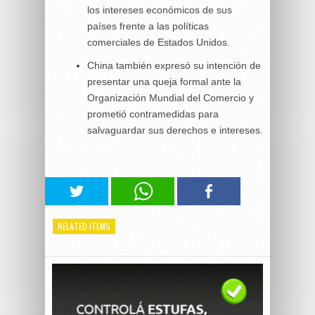
los intereses económicos de sus
países frente a las políticas
comerciales de Estados Unidos.
China también expresó su intención de
presentar una queja formal ante la
Organización Mundial del Comercio y
prometió contramedidas para
salvaguardar sus derechos e intereses.
RELATED ITEMS