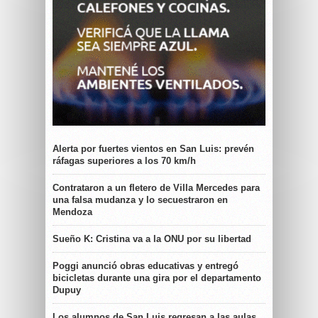
Alerta por fuertes vientos en San Luis: prevén
ráfagas superiores a los 70 km/h
Contrataron a un fletero de Villa Mercedes para
una falsa mudanza y lo secuestraron en
Mendoza
Sueño K: Cristina va a la ONU por su libertad
Poggi anunció obras educativas y entregó
bicicletas durante una gira por el departamento
Dupuy
Los alumnos de San Luis regresan a las aulas