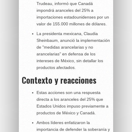
Trudeau, informó que Canadá
impondrá aranceles del 25% a
importaciones estadounidenses por un
valor de 155.000 millones de dólares.
La presidenta mexicana, Claudia
Sheinbaum, anunció la implementación
de "medidas arancelarias y no
arancelarias" en defensa de los
intereses de México, sin detallar los
productos afectados.
Contexto y reacciones
Estas acciones son una respuesta
directa a los aranceles del 25% que
Estados Unidos impuso previamente a
productos de México y Canadá.
Ambos líderes enfatizaron la
importancia de defender la soberanía y